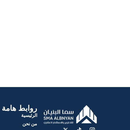
روابط هامة
الرئيسية
من نحن