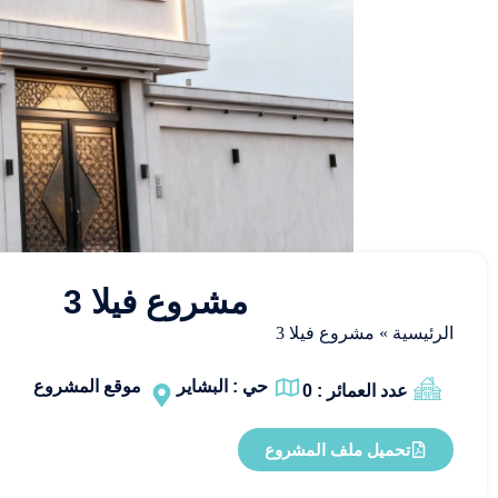
مشروع فيلا 3
الرئيسية
»
مشروع فيلا 3
حي : البشاير
موقع المشروع
عدد العمائر : 0
تحميل ملف المشروع