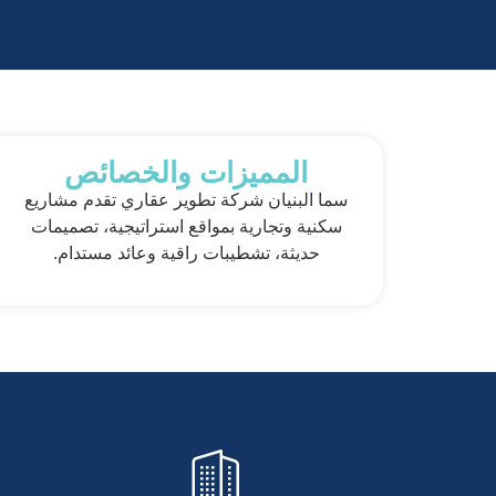
المميزات والخصائص
سما البنيان شركة تطوير عقاري تقدم مشاريع
سكنية وتجارية بمواقع استراتيجية، تصميمات
حديثة، تشطيبات راقية وعائد مستدام.