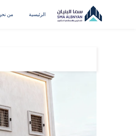
الرئيسية
من نحن