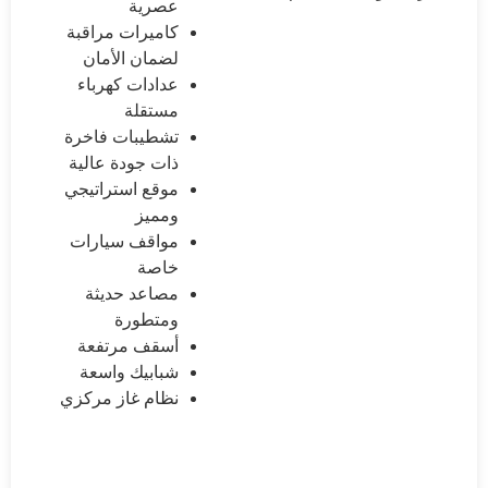
عصرية
كاميرات مراقبة
لضمان الأمان
عدادات كهرباء
مستقلة
تشطيبات فاخرة
ذات جودة عالية
موقع استراتيجي
ومميز
مواقف سيارات
خاصة
مصاعد حديثة
ومتطورة
أسقف مرتفعة
شبابيك واسعة
نظام غاز مركزي