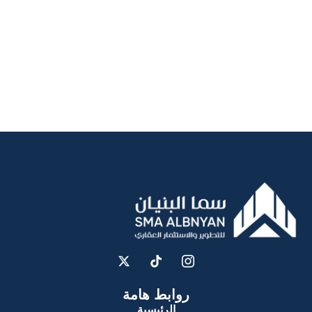
روابط هامة
الرئيسية