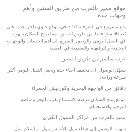
موقع مميز بالقرب من طريق الستين وأهم
وجهات جدة
يقع مشروع حي الشرفية S-51 في موقع حيوي داخل جدة، على
بُعد 60 مترًا فقط من طريق الستين، مما يمنح السكان سهولة
في التنقل اليومي والوصول السريع إلى أهم الخدمات والوجهات
التجارية والترفيهية والتعليمية في المدينة.
قرب مباشر من طريق الستين
يسهّل الوصول إلى مختلف أحياء جدة ويجعل التنقل اليومي أكثر
سرعة وراحة.
دقائق من الواجهة البحرية وكورنيش الحمراء
موقع يمنح السكان فرصة الاستمتاع بقرب البحر ومناطق
الترفيه والاستجمام.
يتميز بالقرب من مراكز التسوق الكبرى
سهولة الوصول إلى هيفاء مول، الأندلس مول، والسلام مول