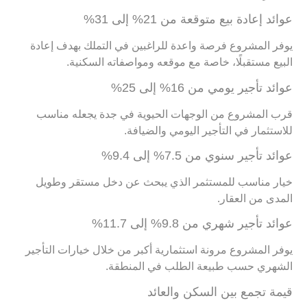
عوائد إعادة بيع متوقعة من 21% إلى 31%
يوفر المشروع فرصة واعدة للراغبين في التملك بهدف إعادة
البيع مستقبلًا، خاصة مع موقعه ومواصفاته السكنية.
عوائد تأجير يومي من 16% إلى 25%
قرب المشروع من الوجهات الحيوية في جدة يجعله مناسب
للاستثمار في التأجير اليومي والضيافة.
عوائد تأجير سنوي من 7.5% إلى 9.4%
خيار مناسب للمستثمر الذي يبحث عن دخل مستقر وطويل
المدى من العقار.
عوائد تأجير شهري من 9.8% إلى 11.7%
يوفر المشروع مرونة استثمارية أكبر من خلال خيارات التأجير
الشهري حسب طبيعة الطلب في المنطقة.
قيمة تجمع بين السكن والعائد