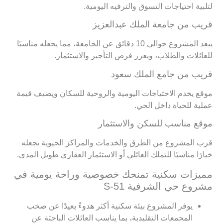
لتلبية احتياجات التسوق والترفيه اليومية.
قريب من جامعة الملك عبدالعزيز
يبعد المشروع حوالي 10 دقائق عن الجامعة، مما يجعله مناسبًا
للعائلات والطلاب، ويعزز فرص التأجير والاستثمار.
قريب من جامع الملك سعود
موقع يخدم الاحتياجات اليومية والروحية للسكان ويضيف قيمة
عملية للحياة داخل الحي.
موقع مناسب للسكن والاستثمار
قرب المشروع من الطرق والخدمات والمراكز الحيوية يجعله
خيارًا مناسبًا للتملك العائلي أو الاستثمار العقاري طويل المدى.
مميزات سكنية تمنحك خصوصية وراحة يومية في
مشروع حي الشرفية S-51
يوفر المشروع بيئة سكنية أكثر هدوءً بعيدًا عن صخب
المجمعات التقليدية، بما يناسب العائلات الباحثة عن