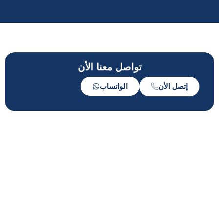
تواصل معنا الأن
إتصل الأن
الواتساب