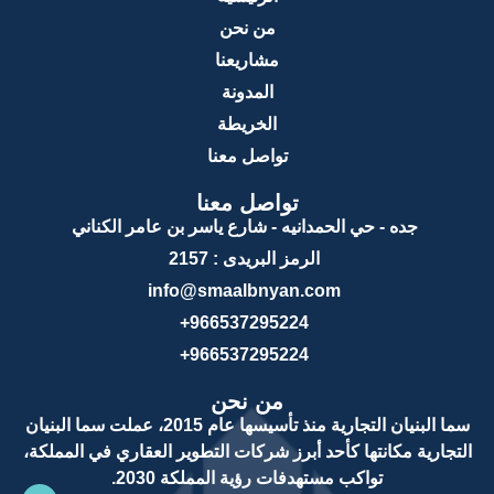
من نحن
مشاريعنا
المدونة
الخريطة
تواصل معنا
تواصل معنا
جده - حي الحمدانيه - شارع ياسر بن عامر الكناني
الرمز البريدى : 2157
info@smaalbnyan.com
966537295224+
966537295224+
من نحن
سما البنيان التجارية منذ تأسيسها عام 2015، عملت سما البنيان
التجارية مكانتها كأحد أبرز شركات التطوير العقاري في المملكة،
تواكب مستهدفات رؤية المملكة 2030.