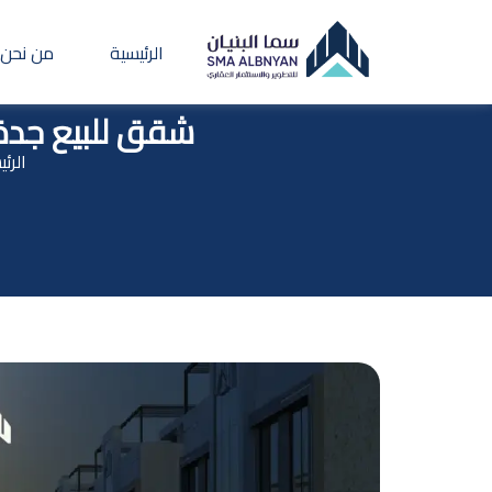
الرئيسية
من نحن
شقق للبيع جدة 
الرئ