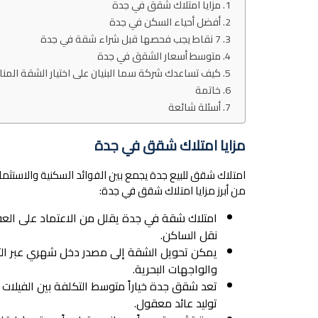
مزايا امتلاك شقق في جدة
أفضل أحياء السكن في جدة
7 نقاط يجب فحصها قبل شراء شقة في جدة
متوسط أسعار الشقق في جدة
كيف تساعدك شركة سما البنيان على اختيار الشقة المن
خاتمة
أسئلة شائعة
مزايا امتلاك شقق في جدة
من أبرز مزايا امتلاك شقق في جدة:
امتلاك شقة في جدة يقلل من الاعتماد على العقار
نقل الساكن.
يمكن تحويل الشقة إلى مصدر دخل شهري عبر التأج
والواجهات البحرية.
تعد شقق جدة خياراً متوسط التكلفة بين الفيلات 
توليد عائد معقول.