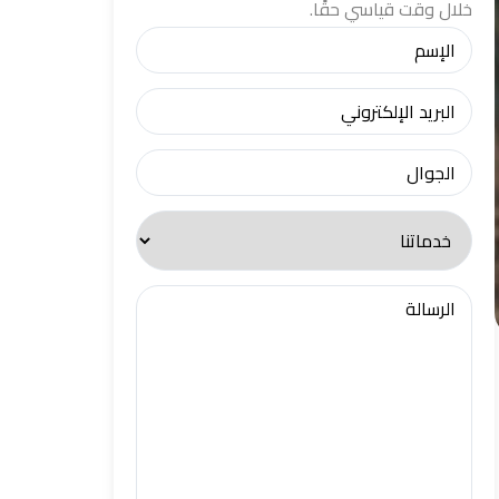
خلال وقت قياسي حقًا.