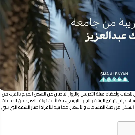
للطلاب وأعضاء هيئة التدريس والزوار الباحثين عن السكن المريح بالقرب من
اهم في توفير الوقت والجهد اليومي، فضلاً عن توافر العديد من الخدمات
لسكن من حيث المساحات والأسعار، مما يتيح للأفراد اختيار الشقة التي تلبي