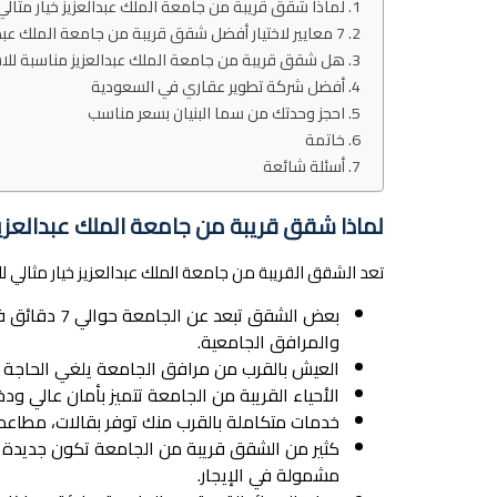
لماذا شقق قريبة من جامعة الملك عبدالعزيز خيار مثال
7 معايير لاختيار أفضل شقق قريبة من جامعة الملك عبدالعزيز
هل شقق قريبة من جامعة الملك عبدالعزيز مناسبة للاس
أفضل شركة تطوير عقاري في السعودية
احجز وحدتك من سما البنيان بسعر مناسب
خاتمة
أسئلة شائعة
لماذا شقق قريبة من جامعة الملك عبدالعزيز
تعد الشقق القريبة من جامعة الملك عبدالعزيز خيار مثالي
بعض الشقق تب
والمرافق الجامعية.
العيش بالقرب من مرافق الجامعة يلغي الحاجة ل
الأحياء القريبة من الجامعة تتميز بأمان عالي 
خدمات متكاملة بالقرب منك توفر بقالات، مطاعم
كثير من الشقق قريبة من الجامعة تكون جديدة ب
مشمولة في الإيجار.