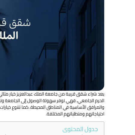
يعد شراء شقق قريبة من جامعة الملك عبدالعزيز خيار مثالي 
الحرم الجامعي، فهي توفر سهولة الوصول إلى الجامعة وتس
والمرافق الأساسية في المناطق المحيطة، كما تتنوع خيارات ا
احتياجاتهم ومتطلباتهم المختلفة.
جدول المحتوى