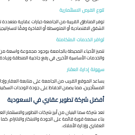
تنوع الفرص الاستثمارية
توفر المناطق القريبة من الجامعة خيارات عقارية متعددة تنا
الشقق الاقتصادية أو المتوسطة أو الفاخرة وفقًا لاستراتيجيت
توافر الخدمات المتكاملة
تتميز الأحياء المحيطة بالجامعة بوجود مجموعة واسعة من 
والخدمات الأساسية الأخرى في رفع جاذبية المنطقة وزيادة 
سهولة إدارة العقار
يساعد الموقع القريب من الجامعة على متابعة العقار وإدار
المستأجرين، مما يضمن الحفاظ على جودة الوحدات السكنية و
أفضل شركة تطوير عقاري في السعودية
بناء سمعة قوية قائمة على الجودة والابتكار والالتزام، كما
العقاري وإدارة الأملاك.