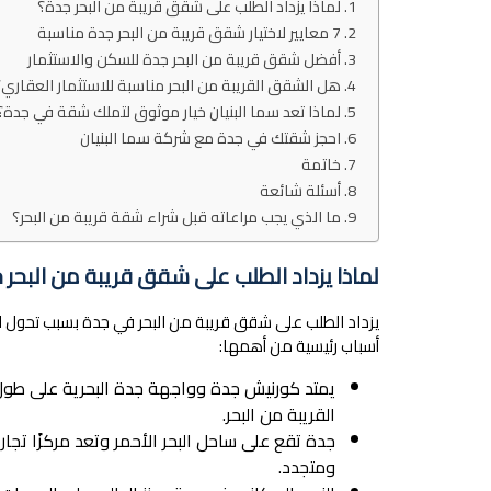
لماذا يزداد الطلب على شقق قريبة من البحر جدة؟
7 معايير لاختيار شقق قريبة من البحر جدة مناسبة
أفضل شقق قريبة من البحر جدة للسكن والاستثمار
هل الشقق القريبة من البحر مناسبة للاستثمار العقاري؟
لماذا تعد سما البنيان خيار موثوق لتملك شقة في جدة؟
احجز شقتك في جدة مع شركة سما البنيان
خاتمة
أسئلة شائعة
ما الذي يجب مراعاته قبل شراء شقة قريبة من البحر؟
لماذا يزداد الطلب على شقق قريبة من البحر 
يزداد الطلب على شقق قريبة من البحر في جدة بسبب تحول الم
أسباب رئيسية من أهمها:
يمتد كورنيش جدة وواجهة جدة البحرية على طول 
القريبة من البحر.
جدة تقع على ساحل البحر الأحمر وتعد مركزًا تج
ومتجدد.