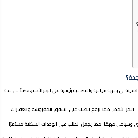
جدة؟
دينة إلى وجهة سياحية واقتصادية رئيسية على البحر الأحمر، فضلاً عن عدة
البحر الأحمر، مما يرفع الطلب على الشقق المفروشة والعقارات
اري وسياحي مهمًا، مما يجعل الطلب على الوحدات السكنية مستمرًا