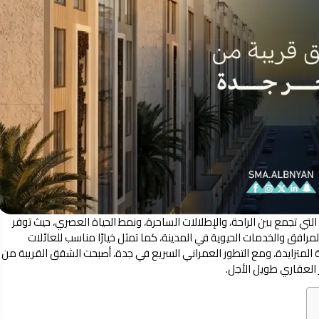
لتي تجمع بين الراحة، والإطلالات الساحرة، ونمط الحياة العصري، حيث توفر
رافق والخدمات الحيوية في المدينة، كما تمثل خيارًا مناسب للعائلات
المتزايدة، ومع التطور العمراني السريع في جدة، أصبحت الشقق القريبة من
 العقاري طويل الأجل.