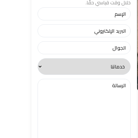
خلال وقت قياسي حقًا.