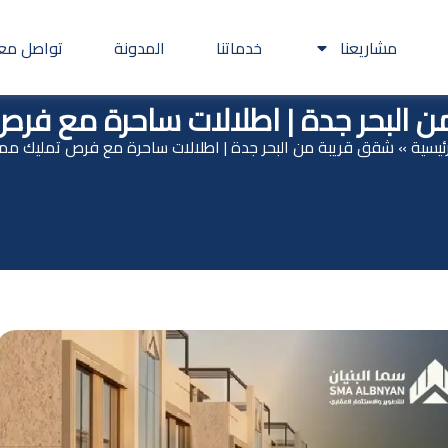
مشاريعنا
خدماتنا
المدونة
تواصل معن
 البحر جدة | اطلالات ساحرة مع فرص
رئيسية
»
شقق قريبة من البحر جدة | اطلالات ساحرة مع فرص تمليك ممي