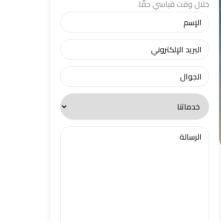
خلال وقت قياسي حقًا.