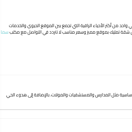
حد من أكثر الأحياء الراقية التي تجمع بين الموقع الحيوي والخدمات
ث عن شقة تمليك بموقع مميز وسعر مناسب لا تتردد في التواصل مع مكتب
سما
أساسية مثل المدارس والمستشفيات والمولات، بالإضافة إلى هدوء الحي