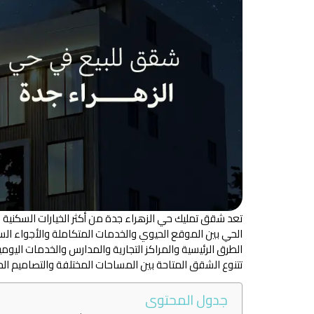
تعد شقق تمليك حي الزهراء جدة من أكثر الخيارات السكنية ال
الحي بين الموقع الحيوي والخدمات المتكاملة والأجواء السكن
الطرق الرئيسية والمراكز التجارية والمدارس والخدمات اليو
تتنوع الشقق المتاحة بين المساحات المختلفة والتصاميم الحدي
جدول المحتوى