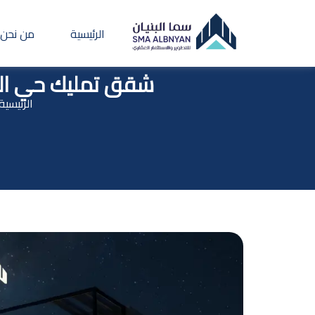
الرئيسية
من نحن
شقق تمليك حي الزه
الرئيسية