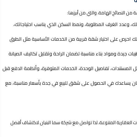
ن النصائح الهامة، والتي من أبرزها:
لك، وعدد الغرف المطلوبة، ونمط السكن الذي يناسب احتياجاتك،
لك احرص على اختيار شقة قريبة من الخدمات الأساسية مثل الطرق
بات جيدة ومواد بناء مناسبة لضمان الراحة وتقليل تكاليف الصيانة
المستندات، تفاصيل الوحدة، الخدمات المتوفرة، وأنظمة الدفع قبل
نيان يساعدك في الحصول على شقق للبيع في جدة بأسعار مناسبة، مع
ات العقارية المتنوعة، لذا تواصل مع شركة سما البنيان لاكتشاف أفضل