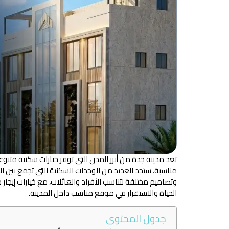
تعد مدينة جدة من أبرز المدن التي توفر خيارات سكنية متنو
مناسبة، ستجد العديد من الوحدات السكنية التي تجمع بين ال
وتصاميم مختلفة لتناسب الأفراد والعائلات، مع خيارات إيجار
الحياة والاستقرار في موقع مناسب داخل المدينة.
جدول المحتوى