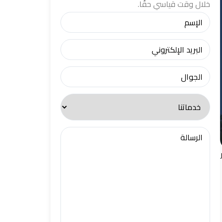
خلال وقت قياسي حقًا.