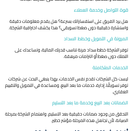
قوة التواصل وخدمة العملاء
هل يرد الفريق على استفساراتك بسرعة؟ هل يقدم معلومات دقيقة
واستشارة حقيقية دون ضغط تسويقي؟ هذا يكشف احترافية الشركة.
المرونة في التمويل وخطط السداد
توفر الشركة خطط سداد مرنة تناسب قدرتك المالية، وتساعدك على
التملك دون ضغط أو التزامات مرهقة.
الخدمات المتكاملة
ليست كل الشركات تقدم نفس الخدمات، بهذا ينبغي البحث عن شركات
توفر تسويقًا، إدارة، خدمات ما بعد البيع، ومساعدة في التمويل والتقييم
العقاري.
الضمانات بعد البيع وخدمة ما بعد التسليم
التحقق من وجود ضمانات حقيقية بعد التسليم، واهتمام الشركة بمرحلة
الصيانة، لأن تجاهل هذه المرحلة مؤشر خطير.