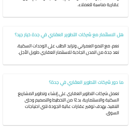
عقارية مناسبة للعملاء.
هل الاستثمار مع شركات التطوير العقاري في جدة خيار جيد؟
نعم، مع النمو العمراني وتزايد الطلب على الوحدات السكنية،
تعد جدة من المدن الجاذبة للاستثمار العقاري طويل الأجل.
ما دور شركات التطوير العقاري في جدة؟
تعمل شركات التطوير العقاري على إنشاء وتطوير المشاريع
السكنية والاستثمارية، بدءًا من التخطيط والتصميم وحتى
التنفيذ، بهدف توفير عقارات عالية الجودة تلبي احتياجات
السوق.