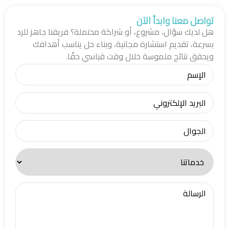
تواصل معنا وابدأ الآن
هل لديك سؤال، مشروع، أو شراكة محتملة؟ فريقنا جاهز للرد
بسرعة، تقديم استشارة مجانية، وبناء حل يناسب أهدافك
ويحقق نتائج ملموسة خلال وقت قياسي حقًا.