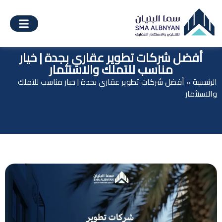
أفضل شركات تطوير عقاري بجدة | خيار
مناسب للتملك والاستثمار
الرئيسية
»
أفضل شركات تطوير عقاري بجدة | خيار مناسب للتملك
والاستثمار