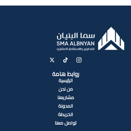
روابط هامة
الرئيسية
من نحن
مشاريعنا
المدونة
الخريطة
تواصل معنا