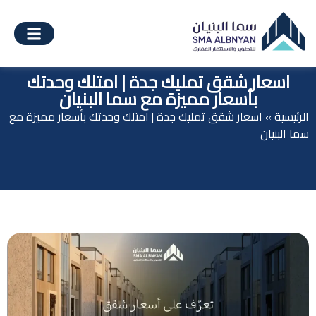
اسعار شقق تمليك جدة | امتلك وحدتك
بأسعار مميزة مع سما البنيان
الرئيسية
»
اسعار شقق تمليك جدة | امتلك وحدتك بأسعار مميزة مع
سما البنيان