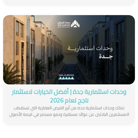
وحدات استثمارية جدة | أفضل الخيارات لاستثمار
ناجح لعام 2026
تملك وحدات استثمارية جدة من أبرز الفرص العقارية التي تستقطب
المستثمرين الباحثين عن عوائد مستقرة ونمو مستمر في قيمة الأصول